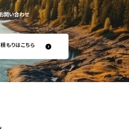
お問い合わせ
見積もりはこちら
水