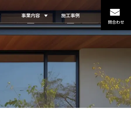
要
事業内容
施工事例
問合わせ