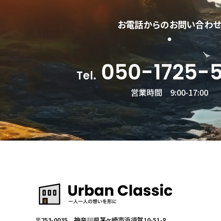
お電話からのお問い合わ
050-1725-
Tel.
営業時間 9:00-17:00
〒253-0035 神奈川県茅ヶ崎市浜須賀10-51-8