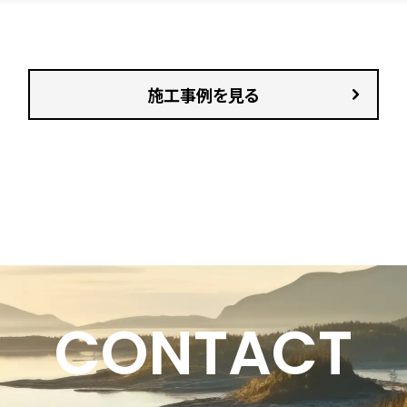
施工事例を見る
CONTACT