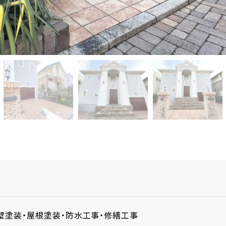
壁塗装・屋根塗装・防水工事・修繕工事