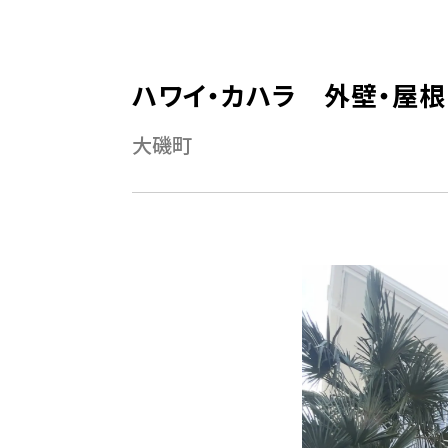
ハワイ・カハラ 外壁・屋根
大磯町