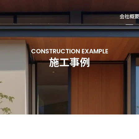
会社概
CONSTRUCTION EXAMPLE
施工事例