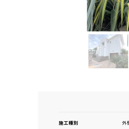
施工種別
外