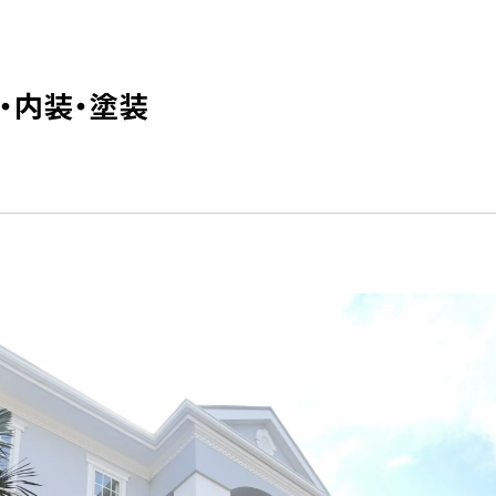
・内装・塗装