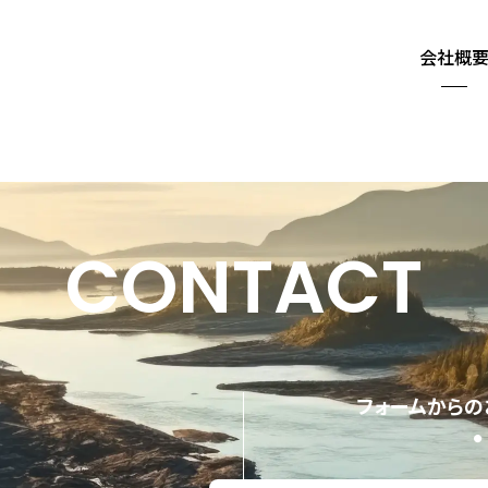
会社概
CONTACT
せ
フォームからの