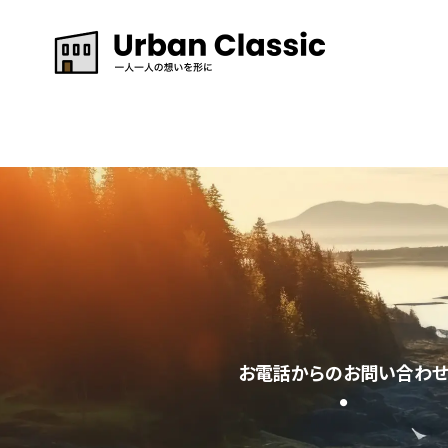
お電話からのお問い合わ