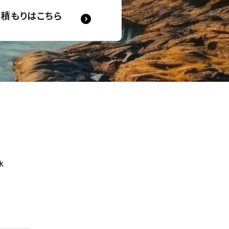
見積もりはこちら
水