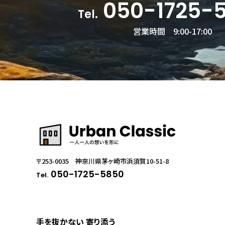
050-1725-
Tel.
営業時間 9:00-17:00
〒253-0035 神奈川県茅ヶ崎市浜須賀10-51-8
050-1725-5850
Tel.
手を抜かない 寄り添う