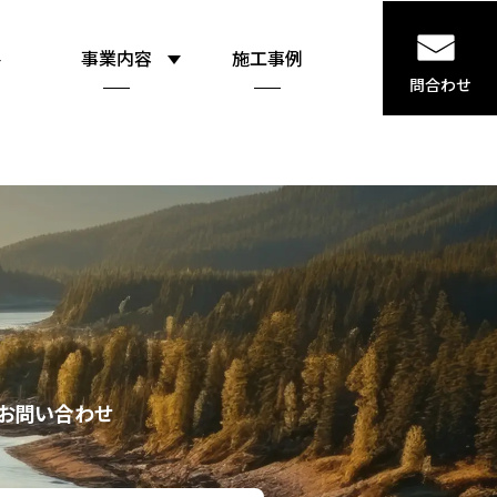
要
事業内容
施工事例
問合わせ
お問い合わせ