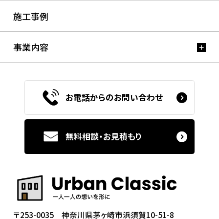
施工事例
事業内容
お電話からのお問い合わせ
無料相談・お見積もり
〒253-0035 神奈川県茅ヶ崎市浜須賀10-51-8