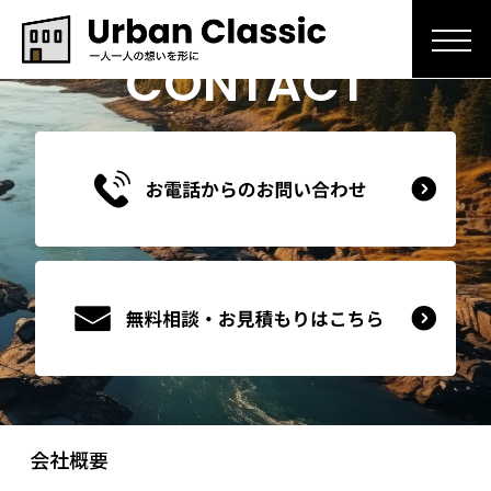
CONTACT
会社概要